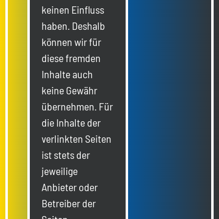
keinen Einfluss
haben. Deshalb
können wir für
diese fremden
Inhalte auch
keine Gewähr
übernehmen. Für
die Inhalte der
verlinkten Seiten
ist stets der
jeweilige
Anbieter oder
Betreiber der