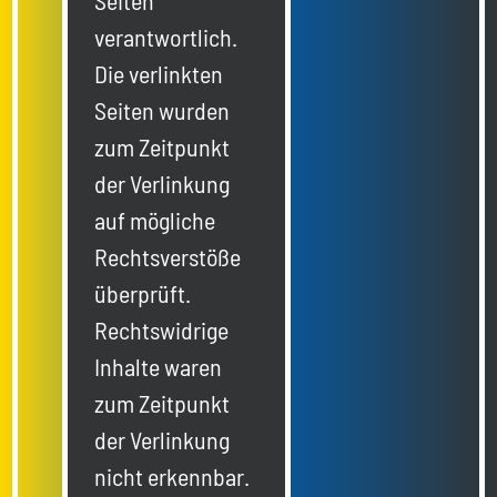
Seiten
verantwortlich.
Die verlinkten
Seiten wurden
zum Zeitpunkt
der Verlinkung
auf mögliche
Rechtsverstöße
überprüft.
Rechtswidrige
Inhalte waren
zum Zeitpunkt
der Verlinkung
nicht erkennbar.