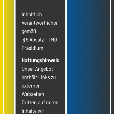
Inhaltlich
Verantwortlicher
gemäß
§ 5 Absatz 1 TMG:
Präsidium
Haftungshinweis
Unser Angebot
enthält Links zu
externen
Webseiten
Dritter, auf deren
Inhalte wir