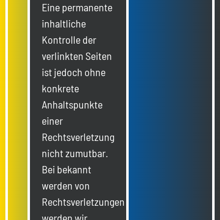
Eine permanente
inhaltliche
Kontrolle der
verlinkten Seiten
ist jedoch ohne
konkrete
Anhaltspunkte
einer
Rechtsverletzung
nicht zumutbar.
Bei bekannt
werden von
Rechtsverletzungen
werden wir