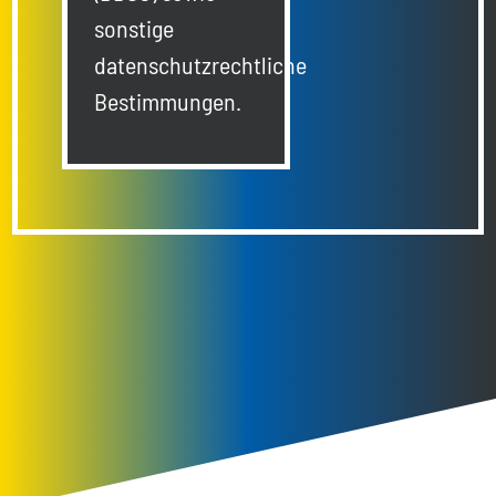
sonstige
datenschutzrechtliche
Bestimmungen.