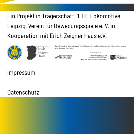
Ein Projekt in Trägerschaft: 1. FC Lokomotive
Leipzig, Verein für Bewegungsspiele e. V. in
Kooperation mit Erich Zeigner Haus e.V.
Impressum
Datenschutz