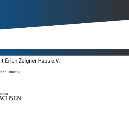
it Erich Zeigner Haus e.V.