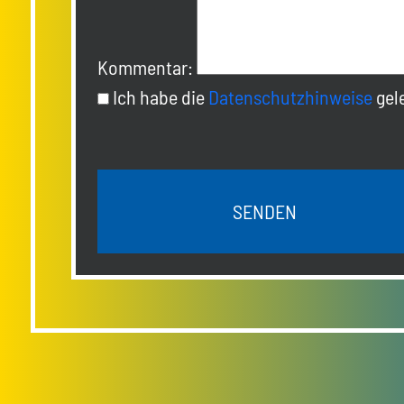
Kommentar:
Ich habe die
Datenschutzhinweise
gele