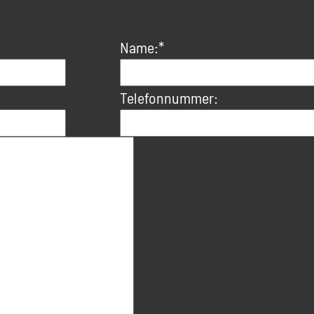
Name:*
Telefonnummer: