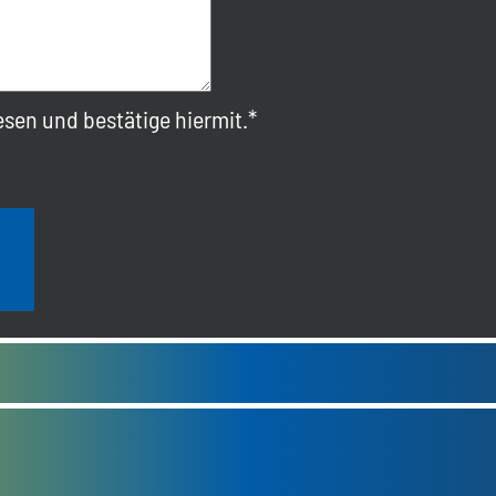
sen und bestätige hiermit.*