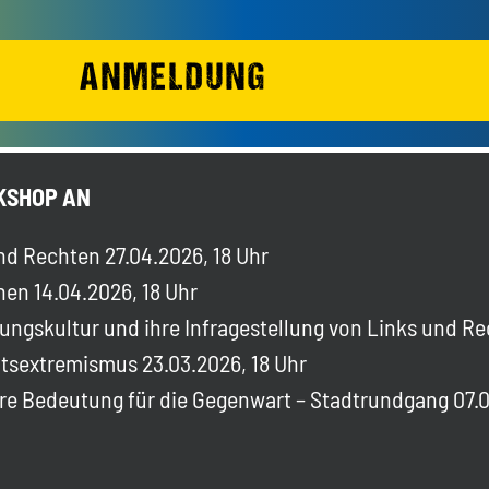
ANMELDUNG
KSHOP AN
nd Rechten 27.04.2026, 18 Uhr
en 14.04.2026, 18 Uhr
ungskultur und ihre Infragestellung von Links und Re
tsextremismus 23.03.2026, 18 Uhr
re Bedeutung für die Gegenwart – Stadtrundgang 07.0