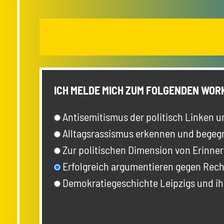
ICH MELDE MICH ZUM FOLGENDEN WOR
Antisemitismus der politisch Linken u
Alltagsrassismus erkennen und begegn
Zur politischen Dimension von Erinner
Erfolgreich argumentieren gegen Rech
Demokratiegeschichte Leipzigs und ih