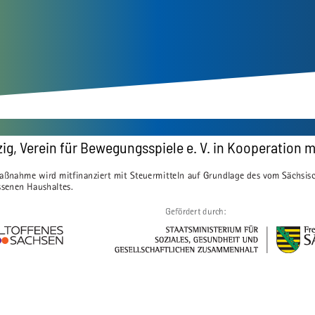
ig, Verein für Bewegungsspiele e. V. in Kooperation m