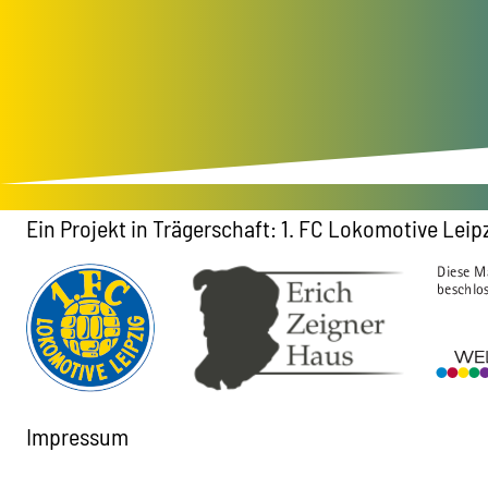
Ein Projekt in Trägerschaft: 1. FC Lokomotive Leipz
Impressum