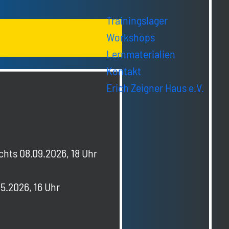
Trainingslager
Workshops
Lernmaterialien
Kontakt
Erich Zeigner Haus e.V.
chts 08.09.2026, 18 Uhr
5.2026, 16 Uhr